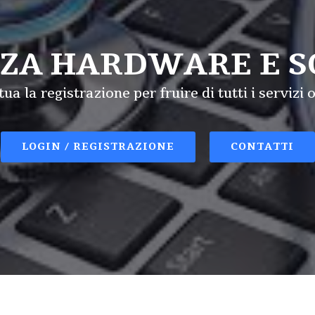
NZA HARDWARE E 
tua la registrazione per fruire di tutti i servizi o
LOGIN / REGISTRAZIONE
CONTATTI