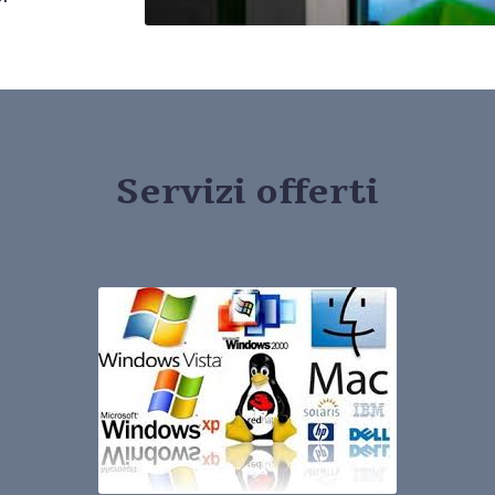
Servizi offerti