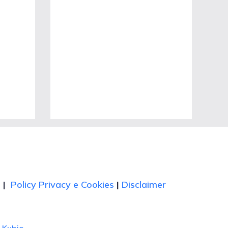
t
|
Policy Privacy e Cookies
|
Disclaimer