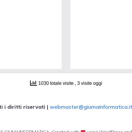
1030 totale visite
, 3 visite oggi
 diritti riservati |
webmaster@giumainformatica.i