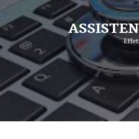
ASSISTE
Effet